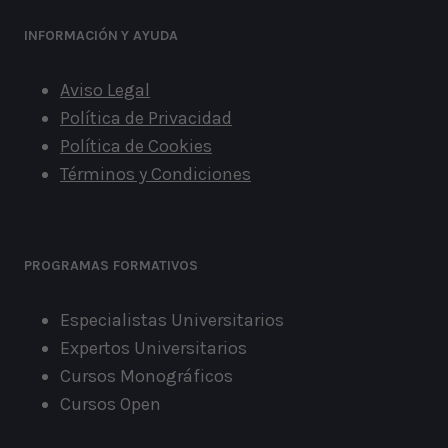
INFORMACIÓN
Y AYUDA
Aviso Legal
Política de Privacidad
Política de Cookies
Términos y Condiciones
PROGRAMAS FORMATIVOS
Especialistas Universitarios
Expertos Universitarios
Cursos Monográficos
Cursos Open