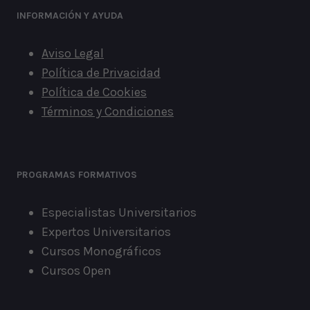
INFORMACIÓN
Y AYUDA
Aviso Legal
Política de Privacidad
Política de Cookies
Términos y Condiciones
PROGRAMAS FORMATIVOS
Especialistas Universitarios
Expertos Universitarios
Cursos Monográficos
Cursos Open