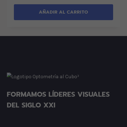
AÑADIR AL CARRITO
FORMAMOS LÍDERES VISUALES
DEL SIGLO XXI