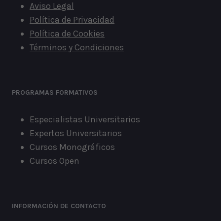
Aviso Legal
Política de Privacidad
Política de Cookies
Términos y Condiciones
PROGRAMAS FORMATIVOS
Especialistas Universitarios
Expertos Universitarios
Cursos Monográficos
Cursos Open
INFORMACIÓN DE CONTACTO