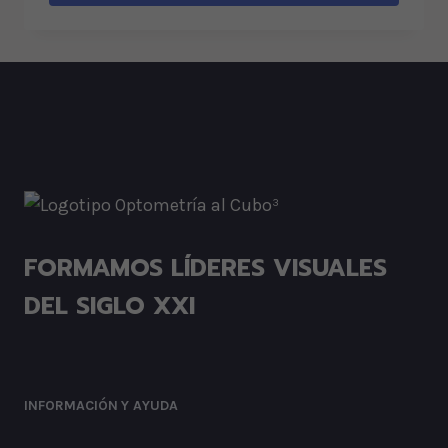
FORMAMOS LÍDERES VISUALES
DEL SIGLO XXI
INFORMACIÓN
Y AYUDA