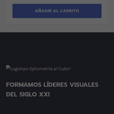
AÑADIR AL CARRITO
FORMAMOS LÍDERES VISUALES
DEL SIGLO XXI