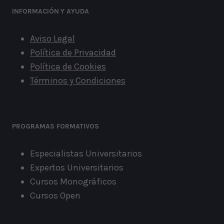
INFORMACIÓN
Y AYUDA
Aviso Legal
Política de Privacidad
Política de Cookies
Términos y Condiciones
PROGRAMAS FORMATIVOS
Especialistas Universitarios
Expertos Universitarios
Cursos Monográficos
Cursos Open